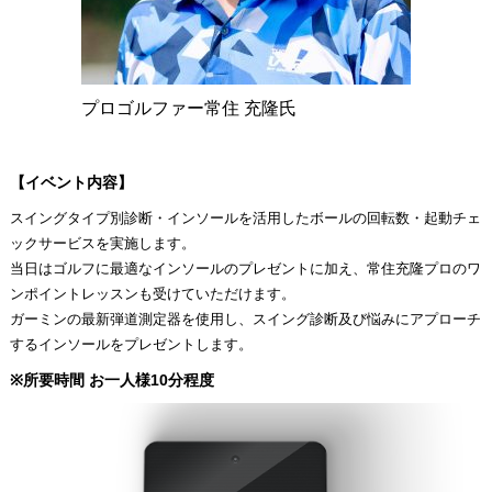
プロゴルファー常住 充隆氏
【イベント内容】
スイングタイプ別診断・インソールを活用したボールの回転数・起動チェ
ックサービスを実施します。
当日はゴルフに最適なインソールのプレゼントに加え、常住充隆プロのワ
ンポイントレッスンも受けていただけます。
ガーミンの最新弾道測定器を使用し、スイング診断及び悩みにアプローチ
するインソールをプレゼントします。
※所要時間 お一人様10分程度