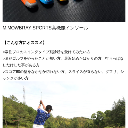
M.MOWBRAY SPORTS高機能インソール
【こんな方にオススメ】
○常住プロのスイングタイプ別診断を受けてみたい方
○まだゴルフをやったことが無い方、最近始めたばかりの方、打ちっぱな
しだけした事がある方
○スコア90の壁をなかなか切れない方、スライスが直らない、ダフリ、シ
ャンクが多い方