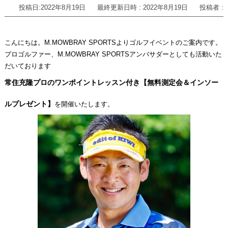
投稿日:2022年8月19日
最終更新日時 : 2022年8月19日
投稿者 :
こんにちは。M.MOWBRAY SPORTSよりゴルフイベントのご案内です。
プロゴルファー、M.MOWBRAY SPORTSアンバサダーとしても活動いた
だいております
常住充隆プロのワンポイントレッスン付き【無料測定会＆インソー
ルプレゼント】
を開催いたします。