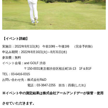
【イベント詳細】
実施日：2022年9月1日(木) 午前10時～午後1時 （完全予約制）
申込み期間：2022年8月16日(火)～8月31日(水)
参加費：無料
イベント会場：and GOLF 渋谷
〒150-0031東京都渋谷区桜丘町16-13 1F＆B1F
TEL：03-6416-0315
お問い合わせ先：株式会社R&D
電話：03-3847-2255 担当：四垂(しだれ)
※イベント中の測定結果は株式会社アールアンドデーが保管・使用
させていただきます。