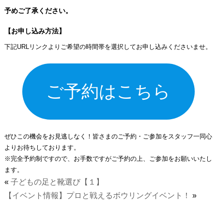
予めご了承ください。
【お申し込み方法】
下記URLリンクよりご希望の時間帯を選択してお申し込みくださいませ。
ご予約はこちら
ぜひこの機会をお見逃しなく！皆さまのご予約・ご参加をスタッフ一同心
よりお待ちしております。
※完全予約制ですので、お手数ですがご予約の上、ご参加をお願いいたし
ます。
«
子どもの足と靴選び【１】
【イベント情報】プロと戦えるボウリングイベント！
»