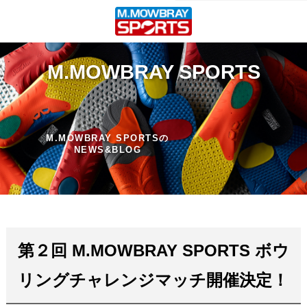
M.MOWBRAY SPORTS
M.MOWBRAY SPORTSの
NEWS&BLOG
第２回 M.MOWBRAY SPORTS ボウ
リングチャレンジマッチ開催決定！