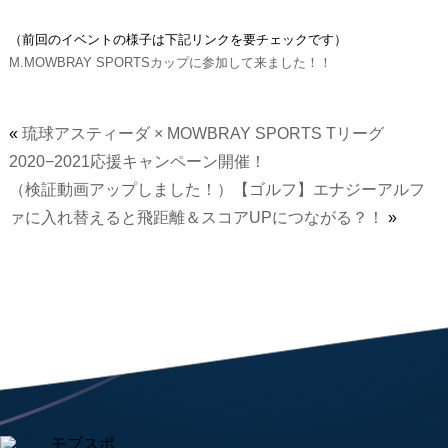
（前回のイベントの様子は下記リンクを要チェックです）
M.MOWBRAY SPORTSカップに参加して来ました！！
«
琉球アスティーダ × MOWBRAY SPORTS Tリーグ
2020−2021応援キャンペーン開催！
（検証動画アップしました！）【ゴルフ】エナジーアルフ
ァに入れ替えると飛距離＆スコアUPにつながる？！
»