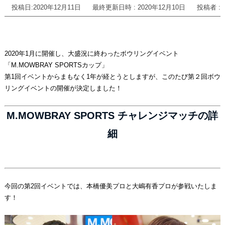
投稿日:2020年12月11日
最終更新日時 : 2020年12月10日
投稿者 :
2020年1月に開催し、大盛況に終わったボウリングイベント
「M.MOWBRAY SPORTSカップ」
第1回イベントからまもなく1年が経とうとしますが、このたび第２回ボウ
リングイベントの開催が決定しました！
M.MOWBRAY SPORTS チャレンジマッチの詳
細
今回の第2回イベントでは、本橋優美プロと大嶋有香プロが参戦いたしま
す！