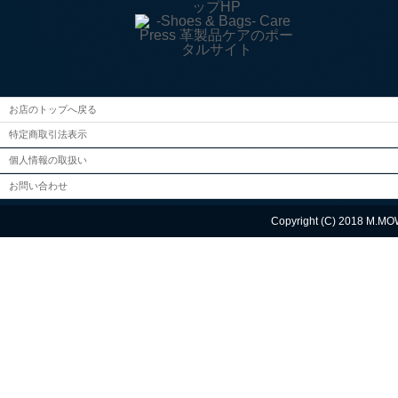
お店のトップへ戻る
特定商取引法表示
個人情報の取扱い
お問い合わせ
Copyright (C) 2018 M.MO